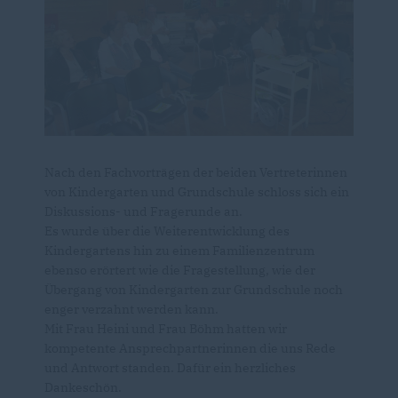
Nach den Fachvorträgen der beiden Vertreterinnen
von Kindergarten und Grundschule schloss sich ein
Diskussions- und Fragerunde an.
Es wurde über die Weiterentwicklung des
Kindergartens hin zu einem Familienzentrum
ebenso erörtert wie die Fragestellung, wie der
Übergang von Kindergarten zur Grundschule noch
enger verzahnt werden kann.
Mit Frau Heini und Frau Böhm hatten wir
kompetente Ansprechpartnerinnen die uns Rede
und Antwort standen. Dafür ein herzliches
Dankeschön.