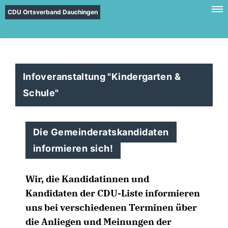
CDU Ortsverband Dauchingen
Infoveranstaltung "Kindergarten &
Schule"
Die Gemeinderatskandidaten
informieren sich!
Wir, die Kandidatinnen und
Kandidaten der CDU-Liste informieren
uns bei verschiedenen Terminen über
die Anliegen und Meinungen der