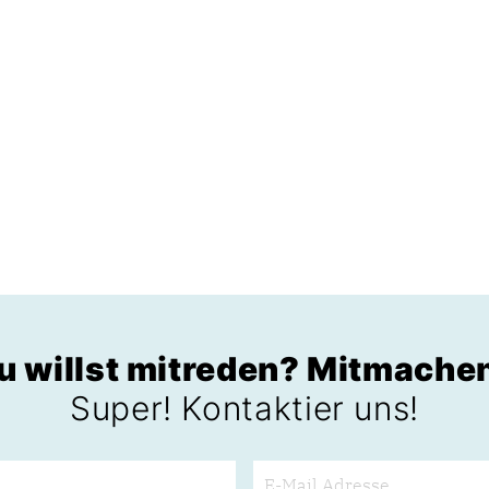
u willst mitreden? Mitmache
Super! Kontaktier uns!