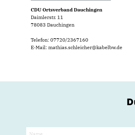
CDU Ortsverband Dauchingen
Daimlerstr. 11
78083 Dauchingen
Telefon: 07720/2367160
E-Mail: mathias.schleicher@kabelbw.de
D