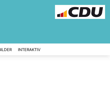
BILDER
INTERAKTIV