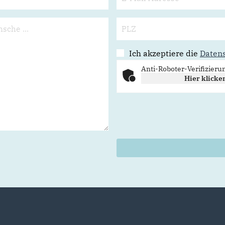
Ich akzeptiere die
Daten
Anti-Roboter-Verifizieru
Hier klicke