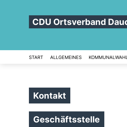
CDU Ortsverband Dau
START
ALLGEMEINES
KOMMUNALWAH
Kontakt
Geschäftsstelle