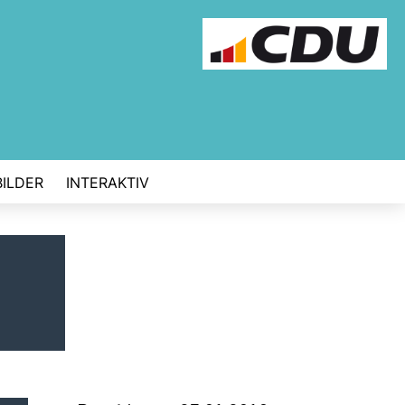
BILDER
INTERAKTIV