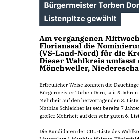
Bürgermeister Torben Dor
Listenpltze gewählt
Am vergangenen Mittwoch,
Floriansaal die Nominier
(VS-Land-Nord) für die Kre
Dieser Wahlkreis umfasst
Mönchweiler, Niederescha
Erfreulicher Weise konnten die Dauchinge
Bürgermeister Torben Dorn, seit 5 Jahren
Mehrheit auf den hervorragenden 3. Liste
Mathias Schleicher ist seit bereits 7 Jah
großer Mehrheit auf den sehr guten 6. Lis
Die Kandidaten der CDU-Liste des Wahlkr