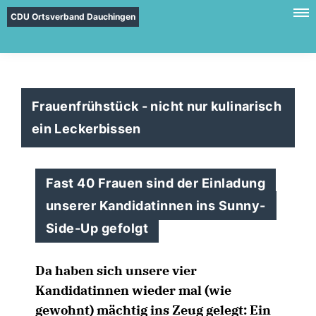
CDU Ortsverband Dauchingen
Frauenfrühstück - nicht nur kulinarisch
ein Leckerbissen
Fast 40 Frauen sind der Einladung
unserer Kandidatinnen ins Sunny-
Side-Up gefolgt
Da haben sich unsere vier
Kandidatinnen wieder mal (wie
gewohnt) mächtig ins Zeug gelegt: Ein