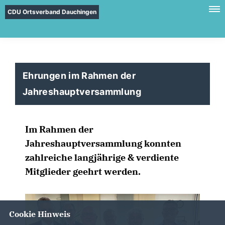
CDU Ortsverband Dauchingen
Ehrungen im Rahmen der
Jahreshauptversammlung
Im Rahmen der
Jahreshauptversammlung konnten
zahlreiche langjährige & verdiente
Mitglieder geehrt werden.
Cookie Hinweis