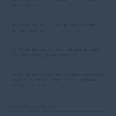
Eugen Steimer
für 50 Jahre Mitgliedschaft (goldene Ehrennadel): 
Reinhold Schnitzer
für 40 Jahre Mitgliedschaft (silberne Ehrennadel): 
Herbert Feder & Johannes Schleicher
für 25 Jahre Mitgliedschaft (bronzene Ehrennadel): 
Hubert Hirt, Werner Foellmer, Franz Schleicher, 
Mathias Schleicher
04.10.2023, 22:35 Uhr