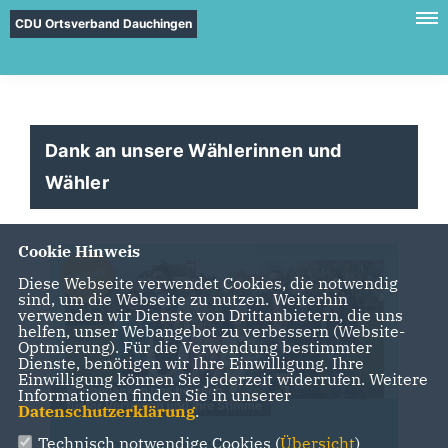
CDU Ortsverband Dauchingen
Dank an unsere Wählerinnen und
Wähler
Cookie Hinweis
Diese Webseite verwendet Cookies, die notwendig
sind, um die Webseite zu nutzen. Weiterhin
verwenden wir Dienste von Drittanbietern, die uns
helfen, unser Webangebot zu verbessern (Website-
Optmierung). Für die Verwendung bestimmter
Dienste, benötigen wir Ihre Einwilligung. Ihre
Einwilligung können Sie jederzeit widerrufen. Weitere
Informationen finden Sie in unserer
Datenschutzerklärung
.
Technisch notwendige Cookies (
Übersicht
)